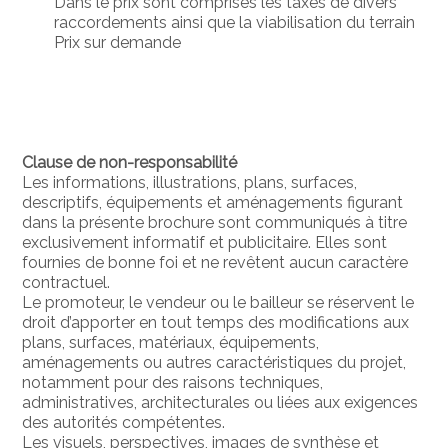
Dans le prix sont comprises les taxes de divers
raccordements ainsi que la viabilisation du terrain
Prix sur demande
Clause de non-responsabilité
Les informations, illustrations, plans, surfaces,
descriptifs, équipements et aménagements figurant
dans la présente brochure sont communiqués à titre
exclusivement informatif et publicitaire. Elles sont
fournies de bonne foi et ne revêtent aucun caractère
contractuel.
Le promoteur, le vendeur ou le bailleur se réservent le
droit d’apporter en tout temps des modifications aux
plans, surfaces, matériaux, équipements,
aménagements ou autres caractéristiques du projet,
notamment pour des raisons techniques,
administratives, architecturales ou liées aux exigences
des autorités compétentes.
Les visuels, perspectives, images de synthèse et