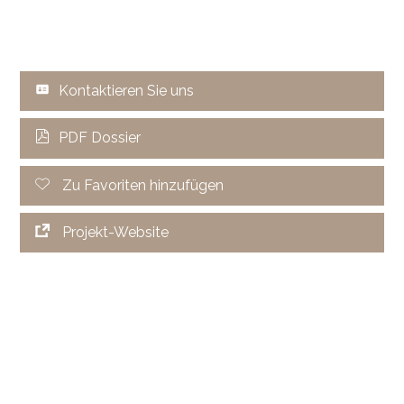
Kontaktieren Sie uns
PDF Dossier
Zu Favoriten hinzufügen
Projekt-Website