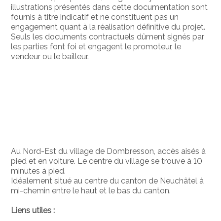
illustrations présentés dans cette documentation sont
fournis à titre indicatif et ne constituent pas un
engagement quant à la réalisation définitive du projet.
Seuls les documents contractuels dûment signés par
les parties font foi et engagent le promoteur, le
vendeur ou le bailleur.
Au Nord-Est du village de Dombresson, accès aisés à
pied et en voiture. Le centre du village se trouve à 10
minutes à pied.
Idéalement situé au centre du canton de Neuchâtel à
mi-chemin entre le haut et le bas du canton.
Liens utiles :