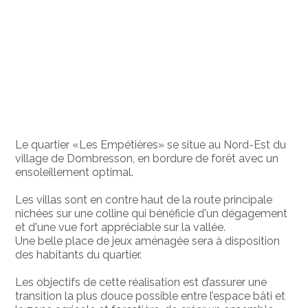
Le quartier «Les Empétières» se situe au Nord-Est du
village de Dombresson, en bordure de forêt avec un
ensoleillement optimal.
Les villas sont en contre haut de la route principale
nichées sur une colline qui bénéficie d'un dégagement
et d'une vue fort appréciable sur la vallée.
Une belle place de jeux aménagée sera à disposition
des habitants du quartier.
Les objectifs de cette réalisation est d’assurer une
transition la plus douce possible entre l’espace bâti et