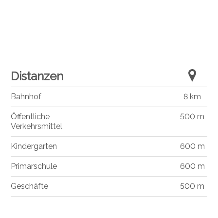
Distanzen
Bahnhof
8 km
Öffentliche
500 m
Verkehrsmittel
Kindergarten
600 m
Primarschule
600 m
Geschäfte
500 m